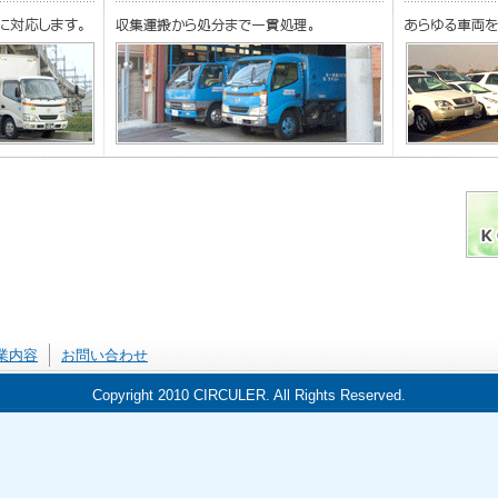
業内容
お問い合わせ
Copyright 2010 CIRCULER. All Rights Reserved.