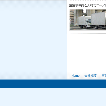
Home
会社概要
事